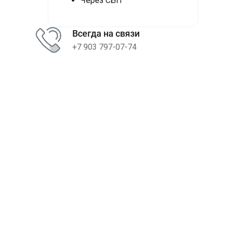
Через СБП
Всегда на связи
+7 903 797-07-74