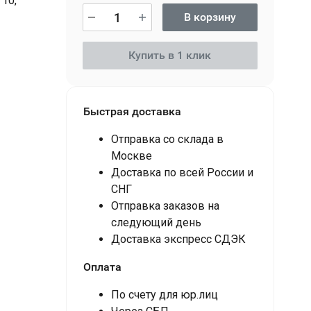
10,
В корзину
Купить в 1 клик
Быстрая доставка
Отправка со склада в
Москве
Доставка по всей России и
СНГ
Отправка заказов на
следующий день
Доставка экспресс СДЭК
Оплата
По счету для юр.лиц