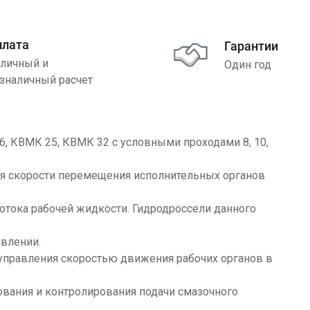
плата
Гарантии
личный и
Один год
зналичный расчет
, КВМК 25, КВМК 32 с условными проходами 8, 10,
я скорости перемещения исполнительных органов
отока рабочей жидкости. Гидродроссели данного
влении.
управления скоростью движения рабочих органов в
вания и контролирования подачи смазочного