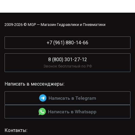
2009-2026 © MGP — Магазин Гидравлики и Пневматики
+7 (961) 880-14-66
8 (800) 301-27-12
Звонок бесплатный по РФ
Написать в мессенджеры:
Написать в Telegram
Написать в Whatsapp
Контакты: