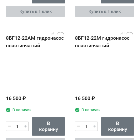
Купить в 1 клик
Купить в 1 клик
8БГ12-22АМ гидронасос
8БГ12-22М гидронасос
пластинчатый
пластинчатый
16 500
₽
16 500
₽
В наличии
В наличии
В
В
корзину
корзину