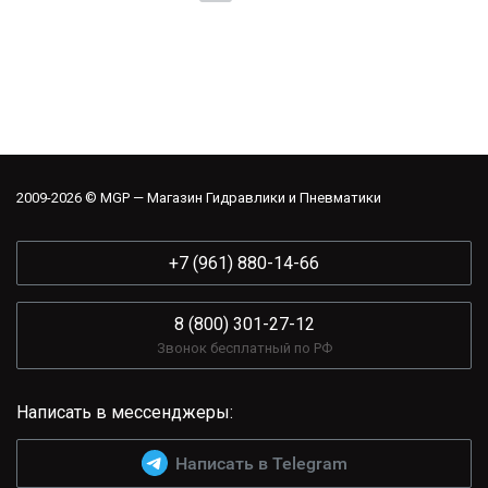
2009-2026 © MGP — Магазин Гидравлики и Пневматики
+7 (961) 880-14-66
8 (800) 301-27-12
Звонок бесплатный по РФ
Написать в мессенджеры:
Написать в Telegram