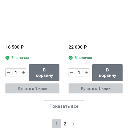
16 500
₽
22 000
₽
В наличии
В наличии
В
В
корзину
корзину
Купить в 1 клик
Купить в 1 клик
Показать все
1
2