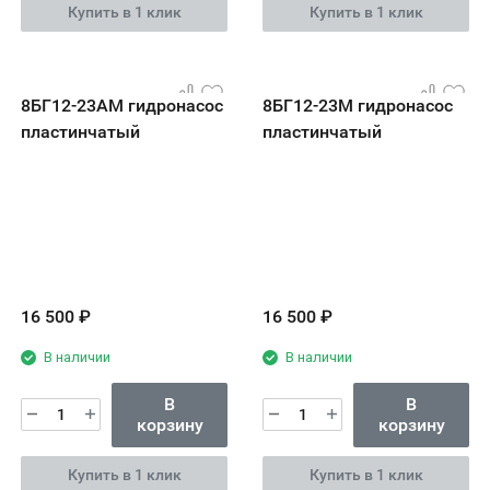
Купить в 1 клик
Купить в 1 клик
8БГ12-23АМ гидронасос
8БГ12-23М гидронасос
пластинчатый
пластинчатый
16 500
₽
16 500
₽
В наличии
В наличии
В
В
корзину
корзину
Купить в 1 клик
Купить в 1 клик