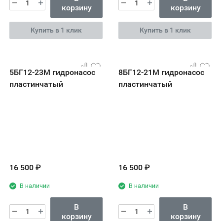
корзину
корзину
Купить в 1 клик
Купить в 1 клик
5БГ12-23М гидронасос
8БГ12-21М гидронасос
пластинчатый
пластинчатый
16 500
₽
16 500
₽
В наличии
В наличии
В
В
корзину
корзину