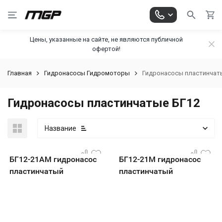
Цены, указанные на сайте, не являются публичной
офертой!
Главная
Гидронасосы Гидромоторы
Гидронасосы пластинчат
Гидронасосы пластинчатые БГ12
Название
БГ12-21АМ гидронасос
БГ12-21М гидронасос
пластинчатый
пластинчатый