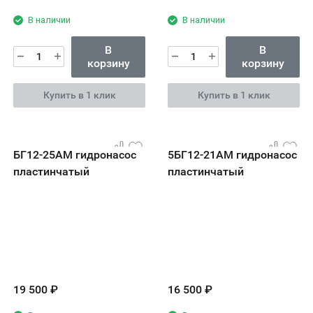
В наличии
В наличии
В
В
корзину
корзину
Купить в 1 клик
Купить в 1 клик
БГ12-25АМ гидронасос
5БГ12-21АМ гидронасос
пластинчатый
пластинчатый
19 500
₽
16 500
₽