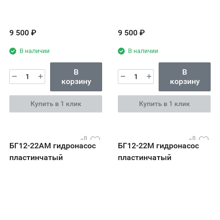
9 500
₽
9 500
₽
В наличии
В наличии
В
В
корзину
корзину
Купить в 1 клик
Купить в 1 клик
БГ12-22АМ гидронасос
БГ12-22М гидронасос
пластинчатый
пластинчатый