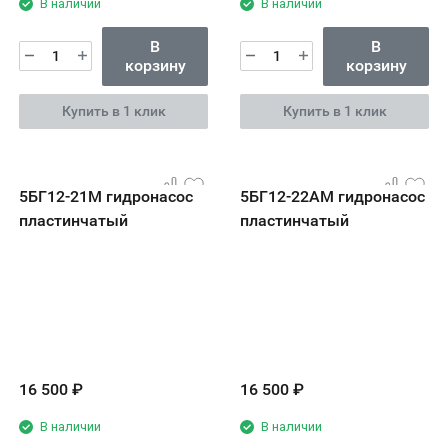
В наличии
В наличии
В
В
корзину
корзину
Купить в 1 клик
Купить в 1 клик
5БГ12-21М гидронасос
5БГ12-22АМ гидронасос
пластинчатый
пластинчатый
16 500
₽
16 500
₽
В наличии
В наличии