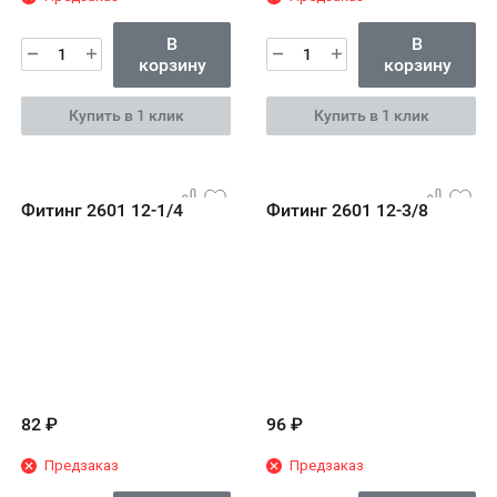
В
В
корзину
корзину
Купить в 1 клик
Купить в 1 клик
Фитинг 2601 12-1/4
Фитинг 2601 12-3/8
82
₽
96
₽
Предзаказ
Предзаказ