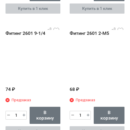
Купить в 1 клик
Купить в 1 клик
Фитинг 2601 9-1/4
Фитинг 2601 2-M5
74
₽
68
₽
Предзаказ
Предзаказ
В
В
корзину
корзину