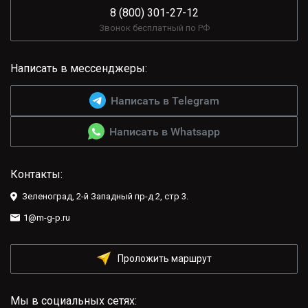
8 (800) 301-27-12
Звонок бесплатный по РФ
Написать в мессенджеры:
Написать в Telegram
Написать в Whatsapp
Контакты:
Зеленоград, 2-й Западный пр-д 2, стр 3.
1@m-g-p.ru
Проложить маршрут
Мы в социальных сетях: