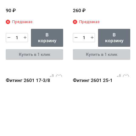
90
₽
260
₽
Предзаказ
Предзаказ
В
В
корзину
корзину
Купить в 1 клик
Купить в 1 клик
Фитинг 2601 17-3/8
Фитинг 2601 25-1