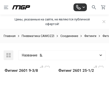
Цены, указанные на сайте, не являются публичной
офертой!
Главная
Пневматика CAMOZZI
Соединение
Фитинги
Фит
Название
Фитинг 2601 9-3/8
Фитинг 2601 25-1/2