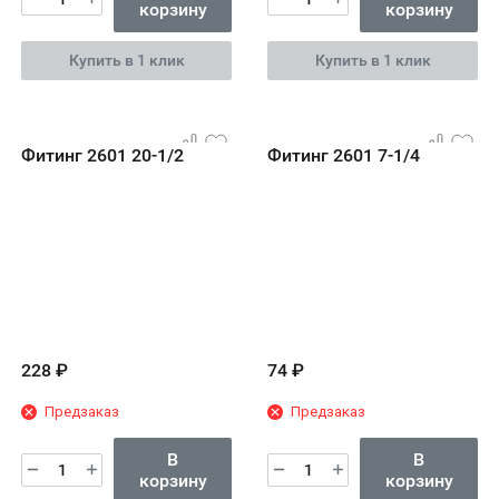
корзину
корзину
Купить в 1 клик
Купить в 1 клик
Фитинг 2601 20-1/2
Фитинг 2601 7-1/4
228
₽
74
₽
Предзаказ
Предзаказ
В
В
корзину
корзину