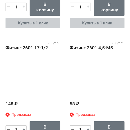
В
В
корзину
корзину
Купить в 1 клик
Купить в 1 клик
Фитинг 2601 17-1/2
Фитинг 2601 4,5-M5
148
₽
58
₽
Предзаказ
Предзаказ
В
В