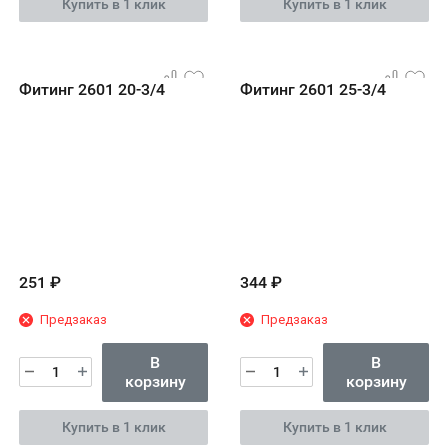
Купить в 1 клик
Купить в 1 клик
Фитинг 2601 20-3/4
Фитинг 2601 25-3/4
251
₽
344
₽
Предзаказ
Предзаказ
В
В
корзину
корзину
Купить в 1 клик
Купить в 1 клик