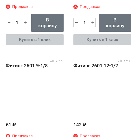
Предзаказ
Предзаказ
В
В
корзину
корзину
Купить в 1 клик
Купить в 1 клик
Фитинг 2601 9-1/8
Фитинг 2601 12-1/2
61
₽
142
₽
Предзаказ
Предзаказ