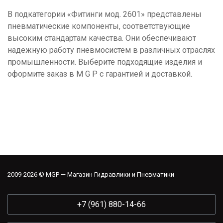
В подкатегории «Фитинги мод. 2601» представлены
пневматические компоненты, соответствующие
высоким стандартам качества.
Они обеспечивают
надежную работу пневмосистем в различных отраслях
промышленности.
Выберите подходящие изделия и
оформите заказ в M G P с гарантией и доставкой.
2009-2026 © MGP — Магазин Гидравлики и Пневматики
+7 (961) 880-14-66