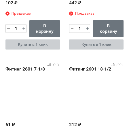
102
₽
442
₽
Предзаказ
Предзаказ
В
В
корзину
корзину
Купить в 1 клик
Купить в 1 клик
Фитинг 2601 7-1/8
Фитинг 2601 18-1/2
61
₽
212
₽