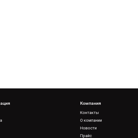
ация
Компания
Контакты
а
О компании
Новости
Прайс