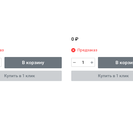
0
₽
аз
Предзаказ
В корзину
В корзи
Купить в 1 клик
Купить в 1 клик