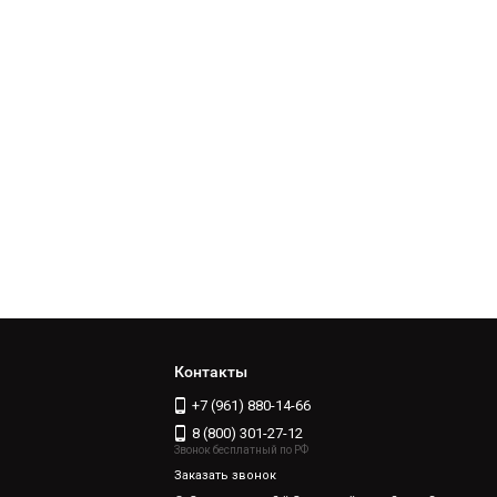
Контакты
+7 (961) 880-14-66
8 (800) 301-27-12
Звонок бесплатный по РФ
Заказать звонок