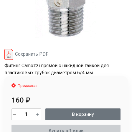
Сохранить PDF
Фитинг Camozzi прямой с накидной гайкой для
пластиковых трубок диаметром 6/4 мм.
Предзаказ
160
₽
В корзину
Купить в 1 клик