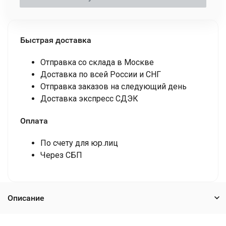
Быстрая доставка
Отправка со склада в Москве
Доставка по всей России и СНГ
Отправка заказов на следующий день
Доставка экспресс СДЭК
Оплата
По счету для юр.лиц
Через СБП
Описание