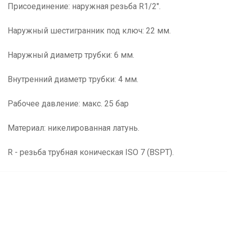
Присоединение: наружная резьба R1/2".
Наружный шестигранник под ключ: 22 мм.
Наружный диаметр трубки: 6 мм.
Внутренний диаметр трубки: 4 мм.
Рабочее давление: макс. 25 бар
Материал: никелированная латунь.
R - резьба трубная коническая ISO 7 (BSPT).