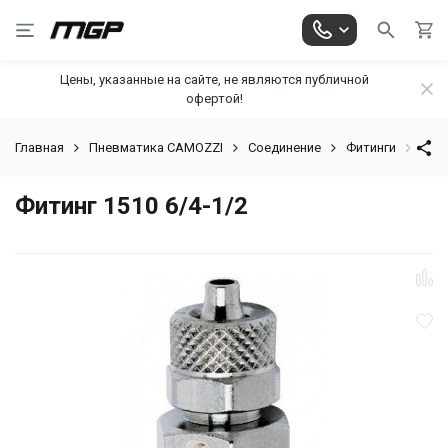
Цены, указанные на сайте, не являются публичной
офертой!
Главная
Пневматика CAMOZZI
Соединение
Фитинги
Фити
Фитинг 1510 6/4-1/2