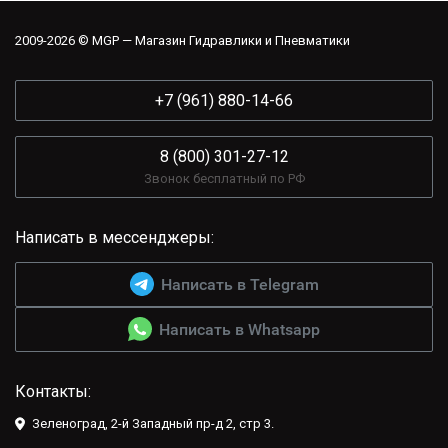
2009-2026 © MGP — Магазин Гидравлики и Пневматики
+7 (961) 880-14-66
8 (800) 301-27-12
Звонок бесплатный по РФ
Написать в мессенджеры:
Написать в Telegram
Написать в Whatsapp
Контакты:
Зеленоград, 2-й Западный пр-д 2, стр 3.