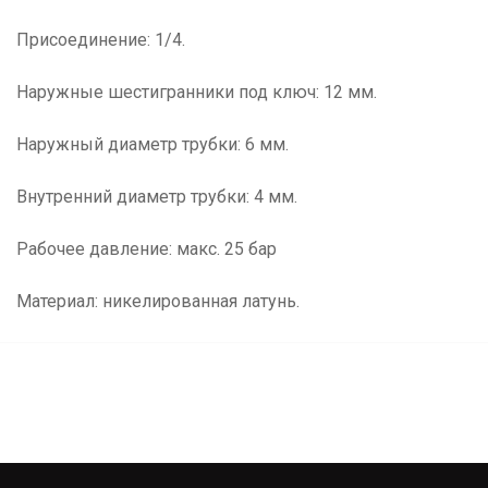
Присоединение: 1/4.
Наружные шестигранники под ключ: 12 мм.
Наружный диаметр трубки: 6 мм.
Внутренний диаметр трубки: 4 мм.
Рабочее давление: макс. 25 бар
Материал: никелированная латунь.