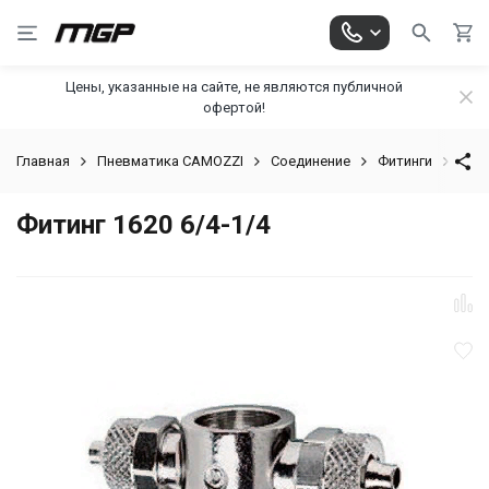
Цены, указанные на сайте, не являются публичной
офертой!
Главная
Пневматика CAMOZZI
Соединение
Фитинги
Фити
Фитинг 1620 6/4-1/4