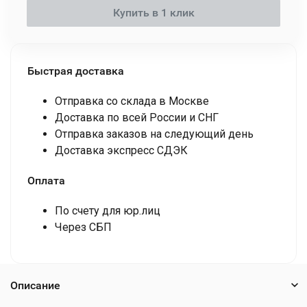
Купить в 1 клик
Быстрая доставка
Отправка со склада в Москве
Доставка по всей России и СНГ
Отправка заказов на следующий день
Доставка экспресс СДЭК
Оплата
По счету для юр.лиц
Через СБП
Описание