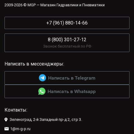
2009-2026 © MGP — Магазин Гидравлики и Пневматики
+7 (961) 880-14-66
8 (800) 301-27-12
Звонок бесплатный по РФ
Написать в мессенджеры:
Написать в Telegram
Написать в Whatsapp
Контакты:
Зеленоград, 2-й Западный пр-д 2, стр 3.
1@m-g-p.ru