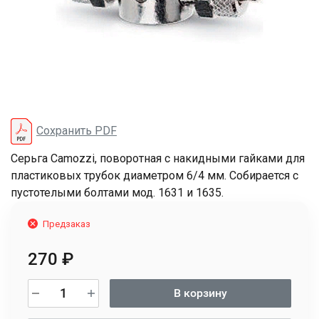
Сохранить PDF
Серьга Camozzi, поворотная с накидными гайками для
пластиковых трубок диаметром 6/4 мм. Собирается с
пустотелыми болтами мод. 1631 и 1635.
Предзаказ
270
₽
В корзину