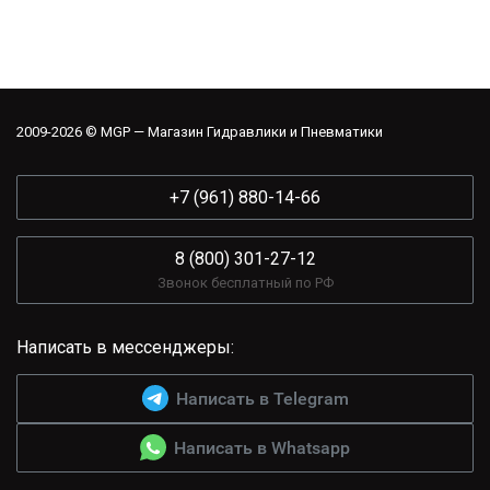
2009-2026 © MGP — Магазин Гидравлики и Пневматики
+7 (961) 880-14-66
8 (800) 301-27-12
Звонок бесплатный по РФ
Написать в мессенджеры:
Написать в Telegram
Написать в Whatsapp