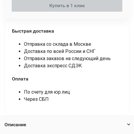
Купить в 1 клик
Быстрая доставка
Отправка со склада в Москве
Доставка по всей России и СНГ
Отправка заказов на следующий день
Доставка экспресс СДЭК
Оплата
По счету для юр.лиц
Через СБП
Описание