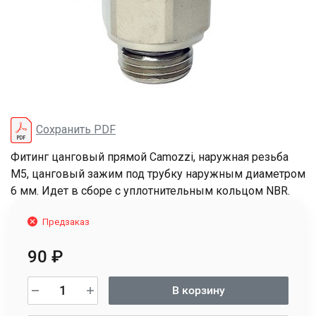
Сохранить PDF
Фитинг цанговый прямой Camozzi, наружная резьба
M5, цанговый зажим под трубку наружным диаметром
6 мм. Идет в сборе с уплотнительным кольцом NBR.
Предзаказ
90
₽
В корзину