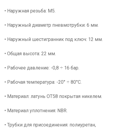
• Наружная резьба: M5.
• Наружный диаметр пневмотрубки: 6 мм.
• Наружный шестигранник под ключ: 12 мм.
• Общая высота: 22 мм.
• Рабочее давление: -0,8 ÷ 16 бар.
• Рабочая температура: -20° ÷ 80°С.
• Материал: латунь ОТ58 покрытая никелем.
• Материал уплотнения: NBR.
• Трубки для присоединения: полиуретан,