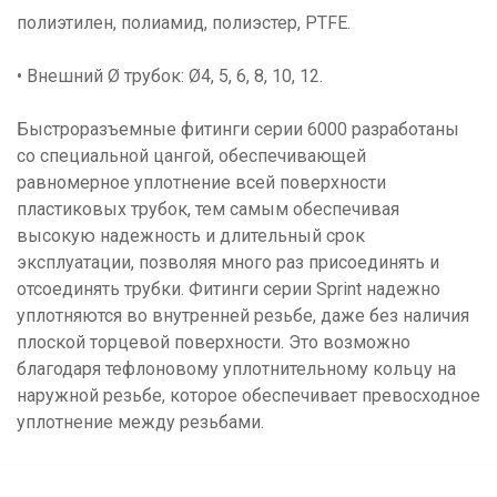
полиэтилен, полиамид, полиэстер, PTFE.
• Внешний Ø трубок: Ø4, 5, 6, 8, 10, 12.
Быстроразъемные фитинги серии 6000 разработаны
со специальной цангой, обеспечивающей
равномерное уплотнение всей поверхности
пластиковых трубок, тем самым обеспечивая
высокую надежность и длительный срок
эксплуатации, позволяя много раз присоединять и
отсоединять трубки. Фитинги серии Sprint надежно
уплотняются во внутренней резьбе, даже без наличия
плоской торцевой поверхности. Это возможно
благодаря тефлоновому уплотнительному кольцу на
наружной резьбе, которое обеспечивает превосходное
уплотнение между резьбами.