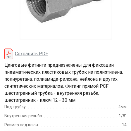
Сохранить PDF
Цанговые фитинги предназначены для фиксации
пневматических пластиковых трубок из полиэтилена,
полиуретана, полиамида-рилсана, нейлона и других
синтетических материалов. Фитинг прямой PCF
шестигранный трубка - внутренняя резьба,
шестигранник - ключ 12 - 30 мм
Под трубку
4мм
Внутренняя резьба
1/8"
Размер под ключ
14