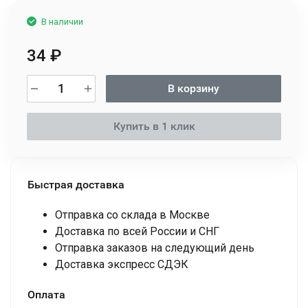
В наличии
34
₽
В корзину
Купить в 1 клик
Быстрая доставка
Отправка со склада в Москве
Доставка по всей России и СНГ
Отправка заказов на следующий день
Доставка экспресс СДЭК
Оплата