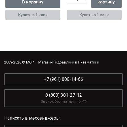
В корзину
корзину
Купить в 1 клик
Купить в 1 клик
2009-2026 © MGP — Магазин Гидравлики и Пневматики
+7 (961) 880-14-66
8 (800) 301-27-12
Звонок бесплатный по РФ
Написать в мессенджеры: