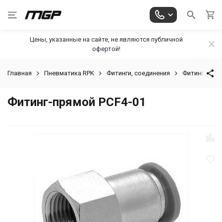
Цены, указанные на сайте, не являются публичной
офертой!
Главная
Пневматика RPK
Фитинги, соединения
Фитинг-прям
Фитинг-прямой PCF4-01