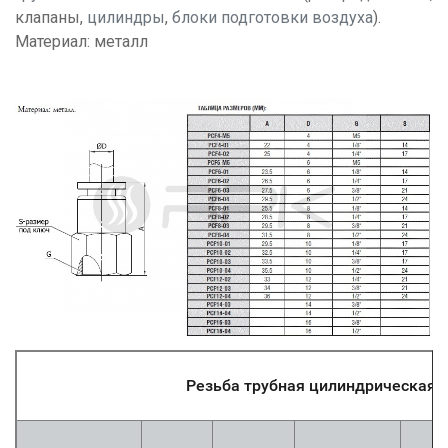
клапаны,
цилиндры
,
блоки подготовки воздуха
).
Материал: металл
Резьба трубная цилиндрическая