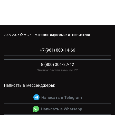
2009-2026 © MGP — Магазин Гидравлики и Пневматики
+7 (961) 880-14-66
8 (800) 301-27-12
Звонок бесплатный по РФ
Написать в мессенджеры:
Написать в Telegram
Написать в Whatsapp