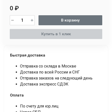
0
₽
В корзину
Купить в 1 клик
Быстрая доставка
Отправка со склада в Москве
Доставка по всей России и СНГ
Отправка заказов на следующий день
Доставка экспресс СДЭК
Оплата
По счету для юр.лиц