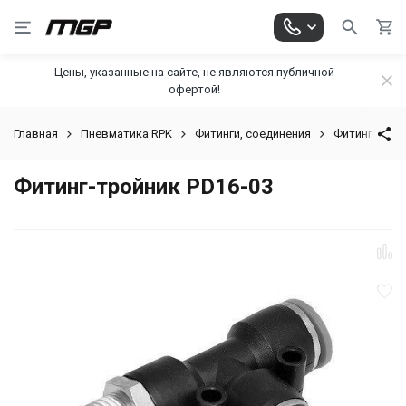
Цены, указанные на сайте, не являются публичной
офертой!
Главная
Пневматика RPK
Фитинги, соединения
Фитинг-трой
Фитинг-тройник PD16-03