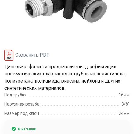
Сохранить PDF
Цанговые фитинги предназначены для фиксации
пневматических пластиковых трубок из полиэтилена,
полиуретана, полиамида-рилсана, нейлона и других
синтетических материалов.
Под трубку
16мм
Наружная резьба
3/8"
Размер под ключ
24мм
В наличии