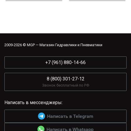
2009-2026 © MGP — Магазин Гидравлики и Пневматики
+7 (961) 880-14-66
8 (800) 301-27-12
Звонок бесплатный по РФ
Написать в мессенджеры:
Написать в Telegram
Написать в Whatsapp