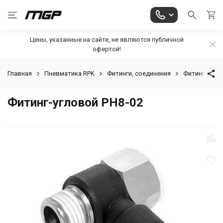
Цены, указанные на сайте, не являются публичной
офертой!
Главная
Пневматика RPK
Фитинги, соединения
Фитинг-угло
Фитинг-угловой PH8-02