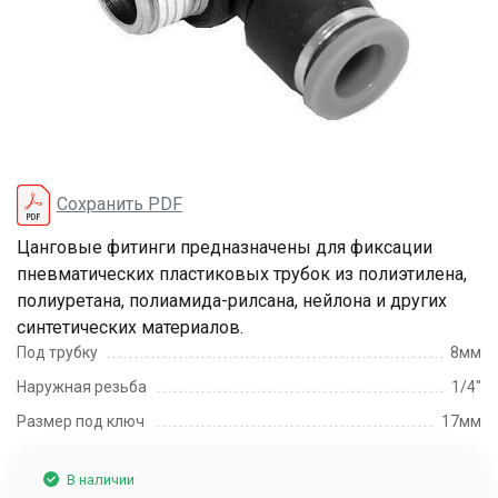
Сохранить PDF
Цанговые фитинги предназначены для фиксации
пневматических пластиковых трубок из полиэтилена,
полиуретана, полиамида-рилсана, нейлона и других
синтетических материалов.
Под трубку
8мм
Наружная резьба
1/4"
Размер под ключ
17мм
В наличии