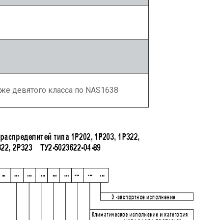
же девятого класса по NAS1638