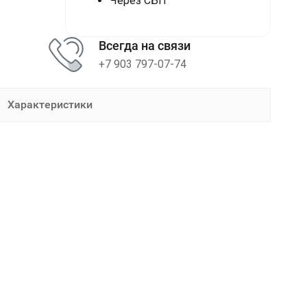
Через СБП
Всегда на связи
+7 903 797-07-74
Характеристики