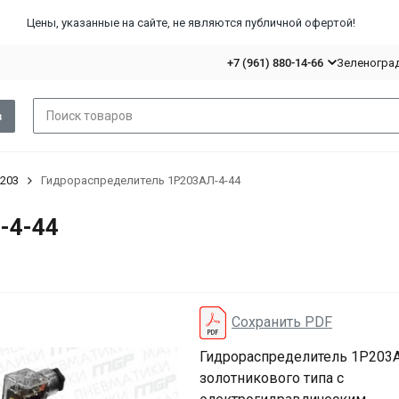
Цены, указанные на сайте, не являются публичной офертой!
+7 (961) 880-14-66
Зеленоград,
в
203
Гидрораспределитель 1Р203АЛ-4-44
-4-44
Сохранить PDF
Гидрораспределитель 1Р203
золотникового типа с