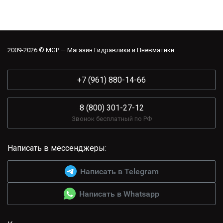
2009-2026 © MGP — Магазин Гидравлики и Пневматики
+7 (961) 880-14-66
8 (800) 301-27-12
Звонок бесплатный по РФ
Написать в мессенджеры:
Написать в Telegram
Написать в Whatsapp