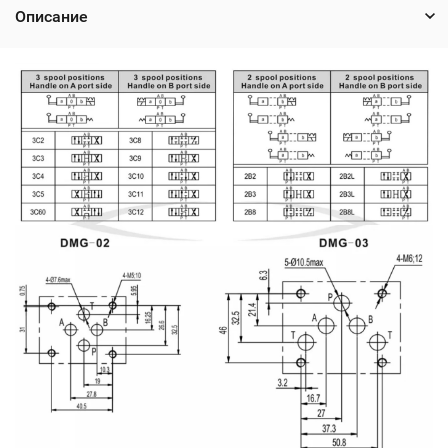
Описание