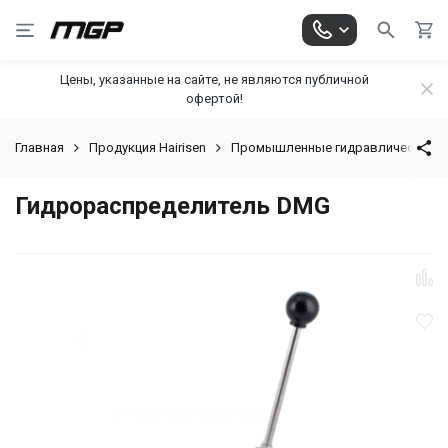
Цены, указанные на сайте, не являются публичной
офертой!
Главная
Продукция Hairisen
Промышленные гидравлические к
Гидрораспределитель DMG