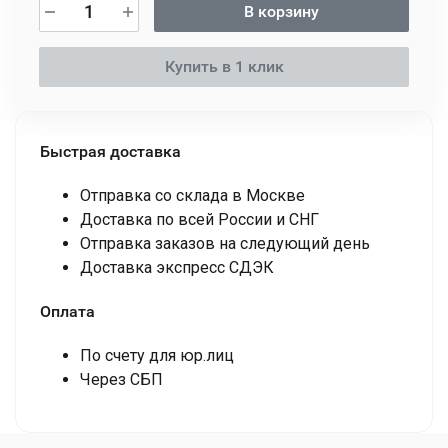
В корзину
Купить в 1 клик
Быстрая доставка
Отправка со склада в Москве
Доставка по всей России и СНГ
Отправка заказов на следующий день
Доставка экспресс СДЭК
Оплата
По счету для юр.лиц
Через СБП