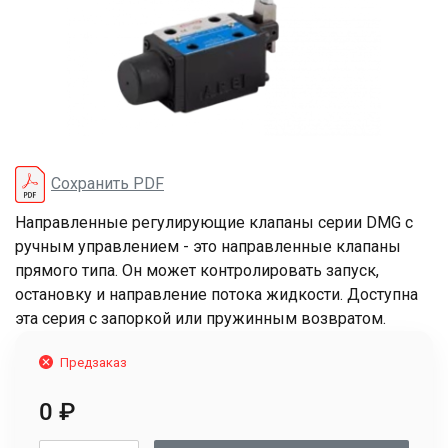
Сохранить PDF
Направленные регулирующие клапаны серии DMG с
ручным управлением - это направленные клапаны
прямого типа. Он может контролировать запуск,
остановку и направление потока жидкости. Доступна
эта серия с запоркой или пружинным возвратом.
Предзаказ
0
₽