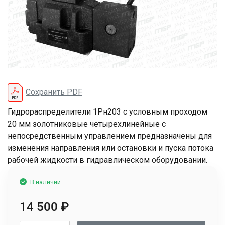
Сохранить PDF
Гидрораспределители 1Рн203 с условным проходом
20 мм золотниковые четырехлинейные с
непосредственным управлением предназначены для
изменения направления или остановки и пуска потока
рабочей жидкости в гидравлическом оборудовании.
В наличии
14 500
₽