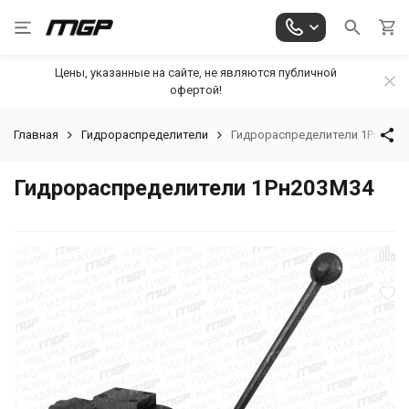
Цены, указанные на сайте, не являются публичной
офертой!
Главная
Гидрораспределители
Гидрораспределители 1Рн203М
Гидрораспределители 1Рн203М34