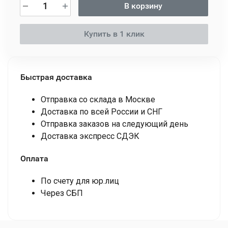
В корзину
Купить в 1 клик
Быстрая доставка
Отправка со склада в Москве
Доставка по всей России и СНГ
Отправка заказов на следующий день
Доставка экспресс СДЭК
Оплата
По счету для юр.лиц
Через СБП