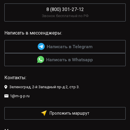
8 (800) 301-27-12
Звонок бесплатный по РФ
Написать в мессенджеры:
Написать в Telegram
Написать в Whatsapp
Контакты:
Зеленоград, 2-й Западный пр-д 2, стр 3.
1@m-g-p.ru
Проложить маршрут