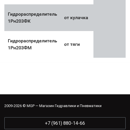
Гидрораспределитель
от кулачка
1Рн203ФК
Гидрораспределитель
от тяги
1Рн203ФМ
2009-2026 © MGP — Магазин Гидравлики и Пневматики
+7 (961) 880-14-66