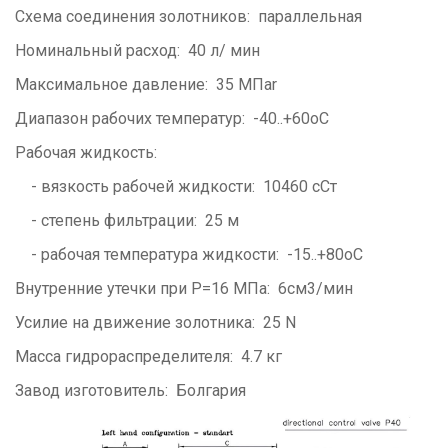
Схема соединения золотников: параллельная
Номинальный расход: 40 л/ мин
Максимальное давление: 35 МПаr
Диапазон рабочих температур: -40..+60оC
Рабочая жидкость:
- вязкость рабочей жидкости: 10460 сСт
- степень фильтрации: 25 м
- рабочая температура жидкости: -15..+80оС
Внутренние утечки при Р=16 МПа: 6cм3/мин
Усилие на движение золотника: 25 N
Масса гидрораспределителя: 4.7 кг
Завод изготовитель: Болгария