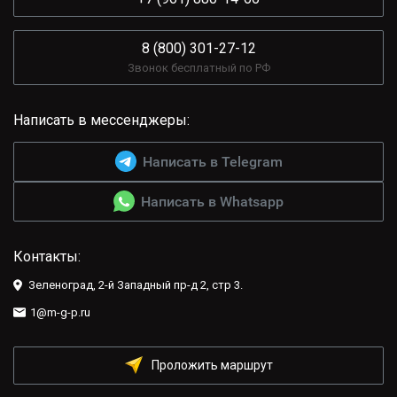
8 (800) 301-27-12
Звонок бесплатный по РФ
Написать в мессенджеры:
Написать в Telegram
Написать в Whatsapp
Контакты:
Зеленоград, 2-й Западный пр-д 2, стр 3.
1@m-g-p.ru
Проложить маршрут