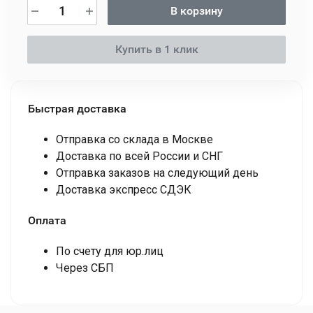
В корзину
Купить в 1 клик
Быстрая доставка
Отправка со склада в Москве
Доставка по всей России и СНГ
Отправка заказов на следующий день
Доставка экспресс СДЭК
Оплата
По счету для юр.лиц
Через СБП