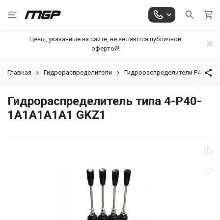
Цены, указанные на сайте, не являются публичной
офертой!
Главная
Гидрораспределители
Гидрораспределители Р40 и Р8
Гидрораспределитель типа 4-Р40-
1А1А1А1А1 GKZ1