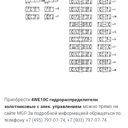
Приобрести
4WE10С гидрораспределители
золотниковые с элек. управлением
можно прямо на
сайте
MGP
. За подробной информацией обращаться по
телефону
+7 (495) 797-07-74
,
+7 (903) 797-07-74
.