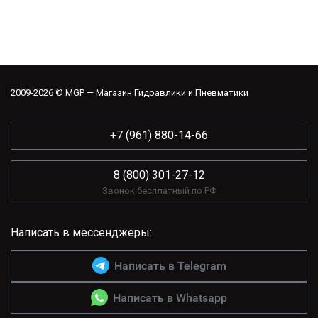
2009-2026 © MGP — Магазин Гидравлики и Пневматики
+7 (961) 880-14-66
8 (800) 301-27-12
Звонок бесплатный по РФ
Написать в мессенджеры:
Написать в Telegram
Написать в Whatsapp