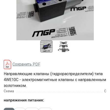
Сохранить PDF
Направляющие клапаны (гидрораспределители) типа
4WE10C - электромагнитные клапаны с направленным
золотником.
Схема
C
напряжения питания: