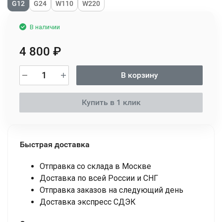
G12
G24
W110
W220
В наличии
4 800
₽
В корзину
Купить в 1 клик
Быстрая доставка
Отправка со склада в Москве
Доставка по всей России и СНГ
Отправка заказов на следующий день
Доставка экспресс СДЭК