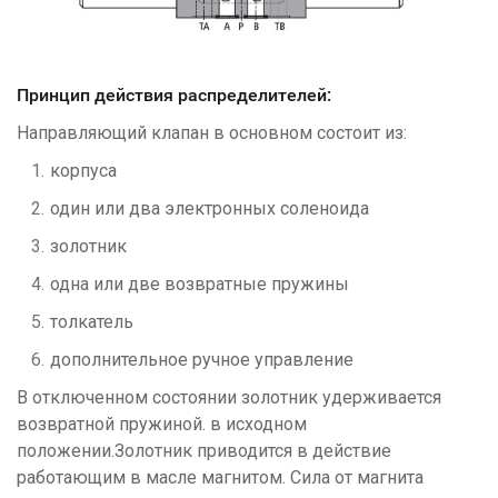
Принцип действия распределителей:
Направляющий клапан в основном состоит из:
корпуса
один или два электронных соленоида
золотник
одна или две возвратные пружины
толкатель
дополнительное ручное управление
В отключенном состоянии золотник удерживается
возвратной пружиной. в исходном
положении.Золотник приводится в действие
работающим в масле магнитом. Сила от магнита