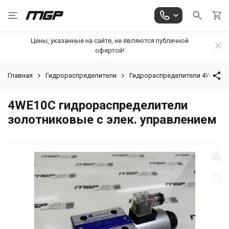
Цены, указанные на сайте, не являются публичной
офертой!
Главная
Гидрораспределители
Гидрораспределители 4WE
4WE10C гидрораспределители
золотниковые с элек. управлением