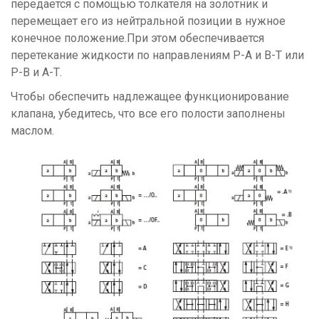
передается с помощью толкателя на золотник и
перемещает его из нейтральной позиции в нужное
конечное положение.При этом обеспечивается
перетекание жидкости по направлениям Р-А и В-Т или
Р-В и А-Т.
Чтобы обеспечить надлежащее функционирование
клапана, убедитесь, что все его полости заполнены
маслом.