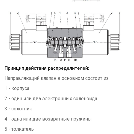
Принцип действия распределителей:
Направляющий клапан в основном состоит из:
1 - корпуса
2 - один или два электронных соленоида
3 - золотник
4 - одна или две возвратные пружины
5 - толкатель