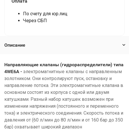
Оплата
По счету для юр.лиц
Через СБП
Описание
Направляющие клапаны (гидрораспределители) типа
4WE6A -
электромагнитные клапаны с направленным
золотником. Они контролируют пуск, остановку и
направление потока. Эти электромагнитные клапана в
основном состоят из корпуса с одной или двумя
катушками. Разный набор катушек возможен при
изменении напряжения (постоянного и переменного
тока) и электрического соединения. Скорость потока и
давления от (60 л/мин до 80 л/мин и от 160 бар до 350
бар) охватывает широкий диапазон