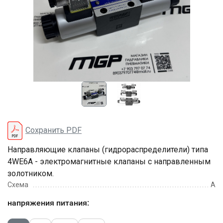
Сохранить PDF
Направляющие клапаны (гидрораспределители) типа
4WE6A - электромагнитные клапаны с направленным
золотником.
Схема
A
напряжения питания: