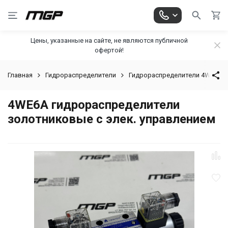
Цены, указанные на сайте, не являются публичной
офертой!
Главная
Гидрораспределители
Гидрораспределители 4WE
4WE6A гидрораспределители
золотниковые с элек. управлением