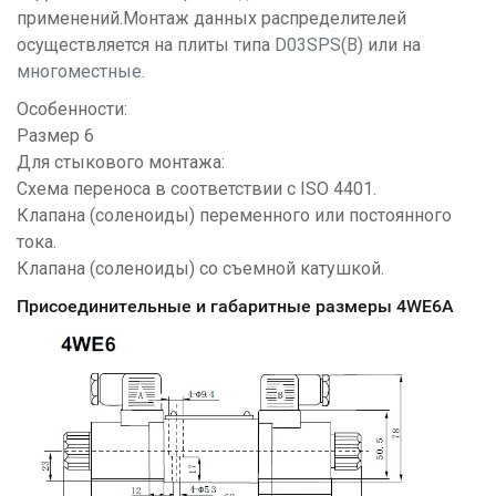
применений.Монтаж данных распределителей
осуществляется на плиты типа
D03SPS(B)
или на
многоместные
.
Особенности:
Размер 6
Для стыкового монтажа:
Схема переноса в соответствии с ISO 4401.
Клапана (соленоиды) переменного или постоянного
тока.
Клапана (соленоиды) со съемной катушкой.
Присоединительные и габаритные размеры 4WE6A