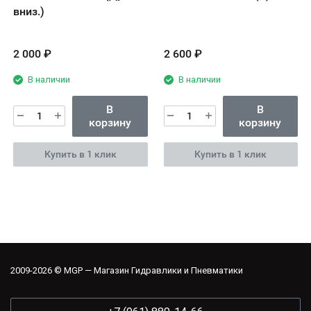
вниз.)
2 000
₽
2 600
₽
В наличии
В наличии
В
В
корзину
корзину
Купить в 1 клик
Купить в 1 клик
2009-2026 © MGP — Магазин Гидравлики и Пневматики