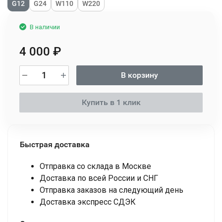
G12
G24
W110
W220
В наличии
4 000
₽
В корзину
Купить в 1 клик
Быстрая доставка
Отправка со склада в Москве
Доставка по всей России и СНГ
Отправка заказов на следующий день
Доставка экспресс СДЭК