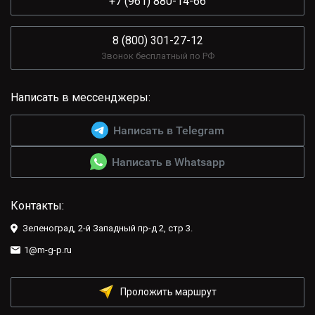
+7 (961) 880-14-66
8 (800) 301-27-12
Звонок бесплатный по РФ
Написать в мессенджеры:
Написать в Telegram
Написать в Whatsapp
Контакты:
Зеленоград, 2-й Западный пр-д 2, стр 3.
1@m-g-p.ru
Проложить маршрут