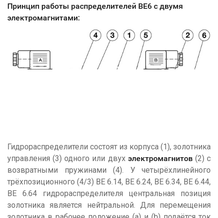
Принцип работы распределителей ВЕ6 с двумя
электромагнитами:
Гидрораспределители состоят из корпуса (1), золотника
управления (3) одного или двух
электромагнитов
(2) с
возвратными пружинами (4). У четырёхлинейного
трёхпозиционного (4/3) ВЕ 6.14, ВЕ 6.24, ВЕ 6.34, ВЕ 6.44,
ВЕ 6.64 гидрораспределителя центральная позиция
золотника является нейтральной. Для перемещения
золотника в рабочее положение (a) и (b) подаётся ток