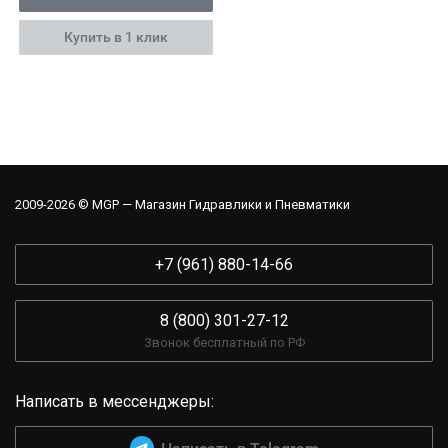
Купить в 1 клик
2009-2026 © MGP — Магазин Гидравлики и Пневматики
+7 (961) 880-14-66
8 (800) 301-27-12
Звонок бесплатный по РФ
Написать в мессенджеры: