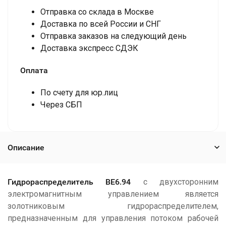
Отправка со склада в Москве
Доставка по всей России и СНГ
Отправка заказов на следующий день
Доставка экспресс СДЭК
Оплата
По счету для юр.лиц
Через СБП
Описание
Гидрораспределитель ВЕ6.94
с двухсторонним
электромагнитным управлением является
золотниковым гидрораспределителем,
предназначенным для управления потоком рабочей