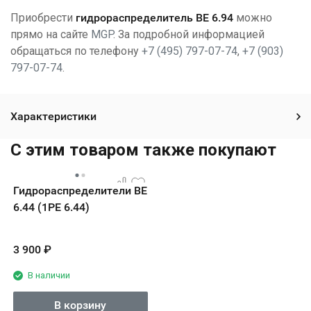
Приобрести
гидрораспределитель ВЕ 6.94
можно
прямо на сайте
MGP
. За подробной информацией
обращаться по телефону
+7 (495) 797-07-74
,
+7 (903)
797-07-74
.
Характеристики
C этим товаром также покупают
Гидрораспределители ВЕ
6.44 (1РЕ 6.44)
3 900
₽
В наличии
В корзину