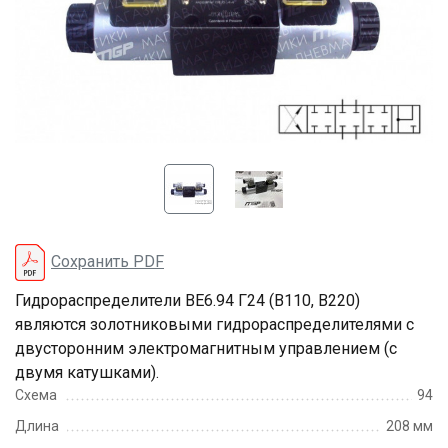
Сохранить PDF
Гидрораспределители ВЕ6.94 Г24 (В110, В220)
являются золотниковыми гидрораспределителями с
двусторонним электромагнитным управлением (с
двумя катушками).
Схема
94
Длина
208 мм