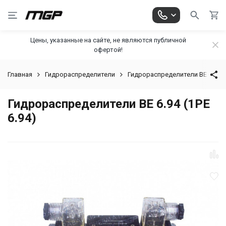
Цены, указанные на сайте, не являются публичной
офертой!
Главная
Гидрораспределители
Гидрораспределители ВЕ 6
Гидрораспределители ВЕ 6.94 (1РЕ
6.94)