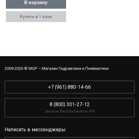
В корзину
Купить в 1 клик
2009-2026 © MGP — Магазин Гидравлики и Пневматики
+7 (961) 880-14-66
8 (800) 301-27-12
Звонок бесплатный по РФ
Написать в мессенджеры: