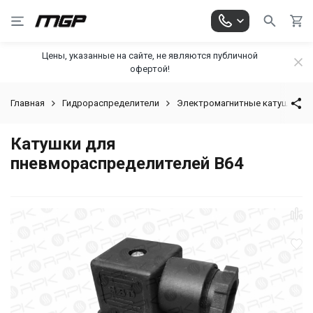
Цены, указанные на сайте, не являются публичной
офертой!
Главная
Гидрораспределители
Электромагнитные катушки
Катушки для
пневмораспределителей В64