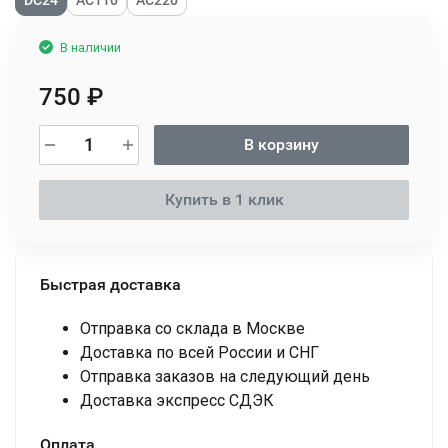
В наличии
750
₽
В корзину
Купить в 1 клик
Быстрая доставка
Отправка со склада в Москве
Доставка по всей России и СНГ
Отправка заказов на следующий день
Доставка экспресс СДЭК
Оплата