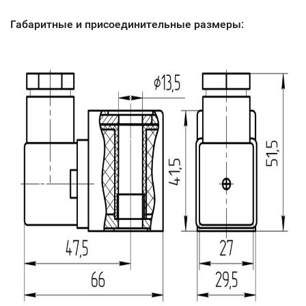
Габаритные и присоединительные размеры: