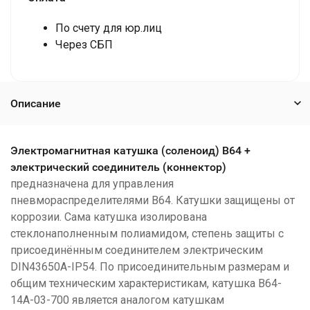
По счету для юр.лиц
Через СБП
Описание
Электромагнитная катушка (соленоид) В64 +
электрический соединитель (коннектор)
предназначена для управления
пневмораспределителями В64.
Катушки защищены от
коррозии. Сама катушка изолирована
стеклонаполненным полиамидом, степень защиты с
присоединённым соединителем электрическим
DIN43650A-IP54. По присоединительным размерам и
общим техническим характеристикам, катушка В64-
14А-03-700 является аналогом катушкам