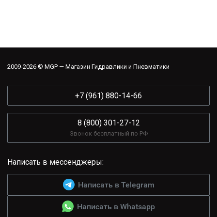
2009-2026 © MGP — Магазин Гидравлики и Пневматики
+7 (961) 880-14-66
8 (800) 301-27-12
Звонок бесплатный по РФ
Написать в мессенджеры:
Написать в Telegram
Написать в Whatsapp