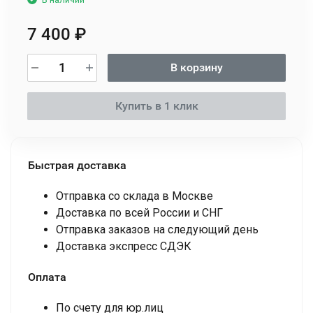
7 400
₽
В корзину
Купить в 1 клик
Быстрая доставка
Отправка со склада в Москве
Доставка по всей России и СНГ
Отправка заказов на следующий день
Доставка экспресс СДЭК
Оплата
По счету для юр.лиц