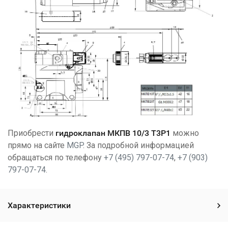
Приобрести
гидроклапан МКПВ 10/3 Т3Р1
можно
прямо на сайте
MGP
. За подробной информацией
обращаться по телефону
+7 (495) 797-07-74
,
+7 (903)
797-07-74
.
Характеристики