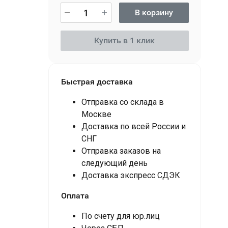
В корзину
Купить в 1 клик
Быстрая доставка
Отправка со склада в
Москве
Доставка по всей России и
СНГ
Отправка заказов на
следующий день
Доставка экспресс СДЭК
Оплата
По счету для юр.лиц