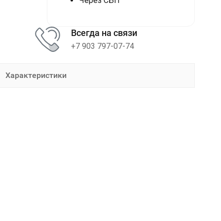
Через СБП
Всегда на связи
+7 903 797-07-74
Характеристики