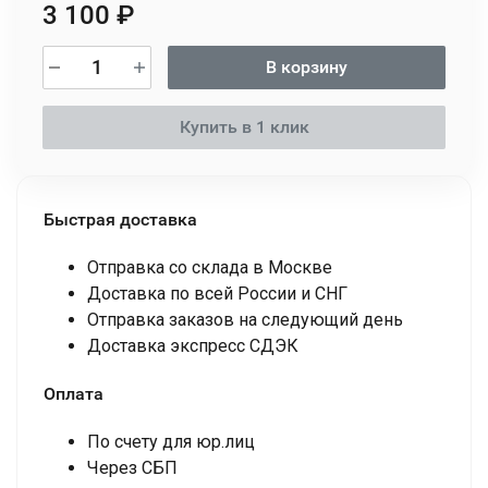
3 100
₽
В корзину
Купить в 1 клик
Быстрая доставка
Отправка со склада в Москве
Доставка по всей России и СНГ
Отправка заказов на следующий день
Доставка экспресс СДЭК
Оплата
По счету для юр.лиц
Через СБП