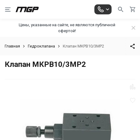
Цены, указанные на сайте, не являются публичной
офертой!
Главная
Гидроклапана
Клапан МКРВ10/3МР2
Клапан МКРВ10/3МР2