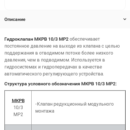
Описание
Гидроклапан МКРВ 10/3 МР2
обеспечивает
постоянное давление на выходе из клапана с целью
поддержания в отводимом потоке более низкого
давления, чем в подводимом. Используется в
гидросистемах и гидропередачах в качестве
автоматического регулирующего устройства.
Структура условного обозначения МКРВ 10/3 МР2:
МКРВ
-Клапан редукционный модульного
10/3
монтажа
МР2