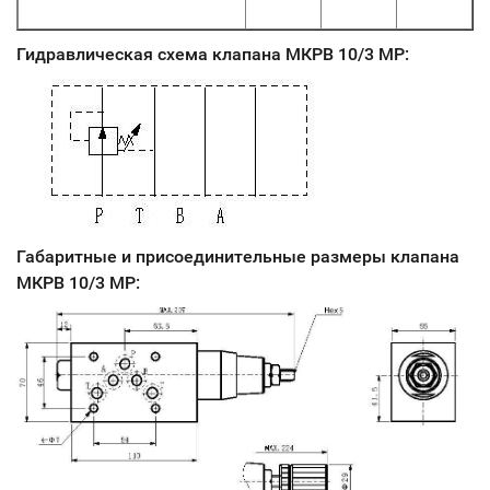
Гидравлическая схема клапана МКРВ 10/3 МР:
Габаритные и присоединительные размеры клапана
МКРВ 10/3 МР
: