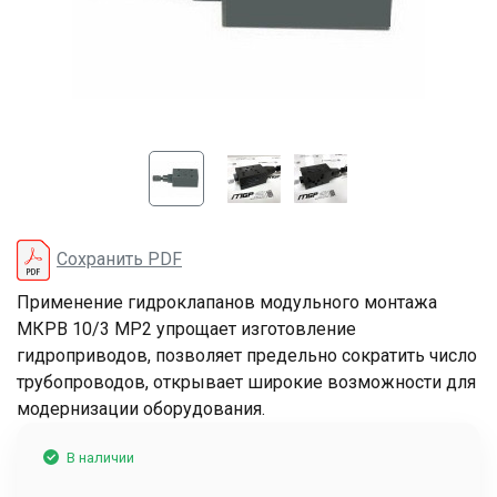
Сохранить PDF
Применение гидроклапанов модульного монтажа
МКРВ 10/3 МР2 упрощает изготовление
гидроприводов, позволяет предельно сократить число
трубопроводов, открывает широкие возможности для
модернизации оборудования.
В наличии