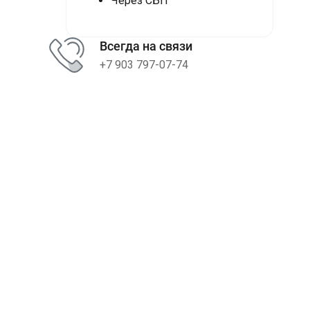
Через СБП
Всегда на связи
+7 903 797-07-74