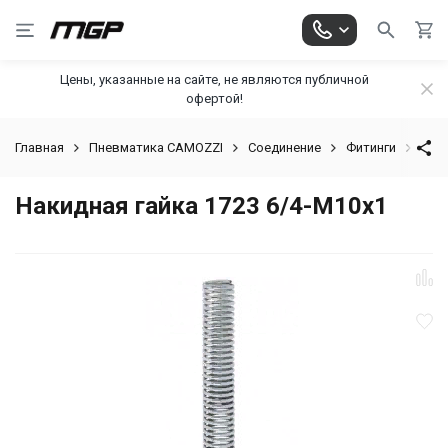
Цены, указанные на сайте, не являются публичной
офертой!
Главная
Пневматика CAMOZZI
Соединение
Фитинги
Фити
Накидная гайка 1723 6/4-M10x1