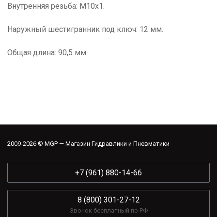
Внутренняя резьба: М10х1.
Наружный шестигранник под ключ: 12 мм.
Общая длина: 90,5 мм.
2009-2026 © MGP — Магазин Гидравлики и Пневматики
+7 (961) 880-14-66
8 (800) 301-27-12
Звонок бесплатный по РФ