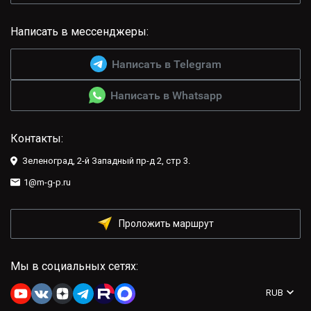
Написать в мессенджеры:
Написать в Telegram
Написать в Whatsapp
Контакты:
Зеленоград, 2-й Западный пр-д 2, стр 3.
1@m-g-p.ru
Проложить маршрут
Мы в социальных сетях:
RUB