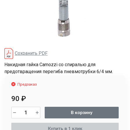
Сохранить PDF
Накидная гайка Camozzi со спиралью для
предотвращения перегиба пневмотрубки 6/4 мм.
Предзаказ
90
₽
В корзину
Купить в 1 клик