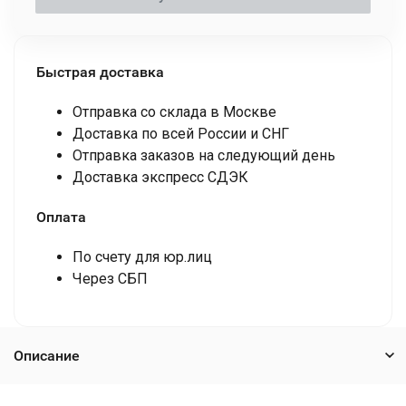
Быстрая доставка
Отправка со склада в Москве
Доставка по всей России и СНГ
Отправка заказов на следующий день
Доставка экспресс СДЭК
Оплата
По счету для юр.лиц
Через СБП
Описание