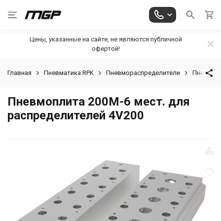
Цены, указанные на сайте, не являются публичной
офертой!
Главная
Пневматика RPK
Пневмораспределители
Пневмо-
Пневмоплита 200M-6 мест. для
распределителей 4V200