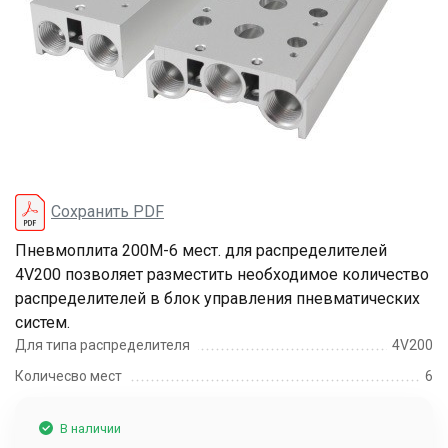
Сохранить PDF
Пневмоплита 200M-6 мест. для распределителей
4V200 позволяет разместить необходимое количество
распределителей в блок управления пневматических
систем.
Для типа распределителя
4V200
Количесво мест
6
В наличии