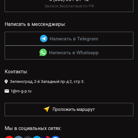
Звонок бесплатный по РФ
Написать в мессенджеры:
Написать в Telegram
Написать в Whatsapp
Контакты:
Зеленоград, 2-й Западный пр-д 2, стр 3.
1@m-g-p.ru
Проложить маршрут
Мы в социальных сетях: