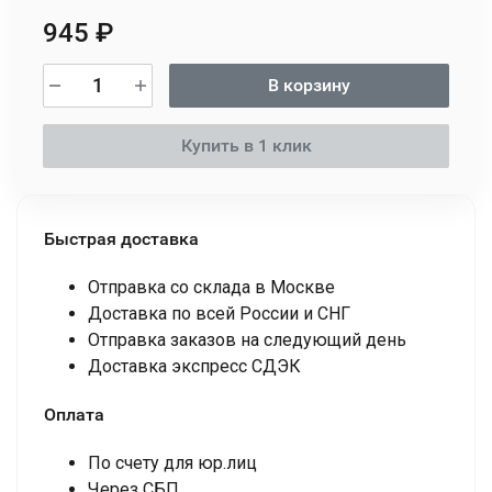
945
₽
В корзину
Купить в 1 клик
Быстрая доставка
Отправка со склада в Москве
Доставка по всей России и СНГ
Отправка заказов на следующий день
Доставка экспресс СДЭК
Оплата
По счету для юр.лиц
Через СБП