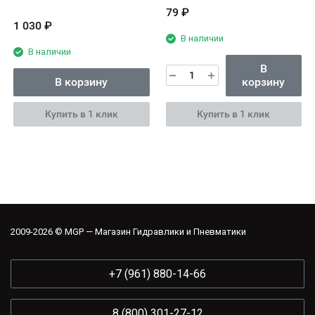
79
₽
1 030
₽
В наличии
В наличии
В
В корзину
корзину
Купить в 1 клик
Купить в 1 клик
2009-2026 © MGP — Магазин Гидравлики и Пневматики
+7 (961) 880-14-66
8 (800) 301-27-12