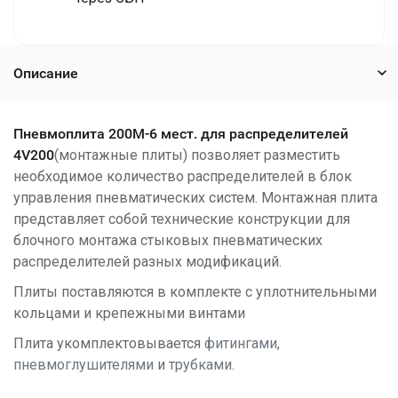
Описание
Пневмоплита 200M-6 мест. для распределителей
4V200
(монтажные плиты) позволяет разместить
необходимое количество распределителей в блок
управления пневматических систем. Монтажная плита
представляет собой технические конструкции для
блочного монтажа стыковых пневматических
распределителей разных модификаций.
Плиты поставляются в комплекте с уплотнительными
кольцами и крепежными винтами
Плита укомплектовывается
фитингами
,
пневмоглушителями
и
трубками
.