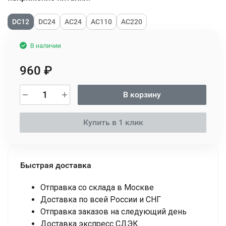
DC12
DC24
AC24
AC110
AC220
В наличии
960
₽
В корзину
Купить в 1 клик
Быстрая доставка
Отправка со склада в Москве
Доставка по всей России и СНГ
Отправка заказов на следующий день
Доставка экспресс СДЭК