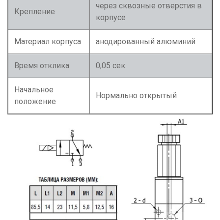
через сквозные отверстия в
Крепление
корпусе
Материал корпуса
анодированный алюминий
Время отклика
0,05 сек.
Начальное
Нормально открытый
положение