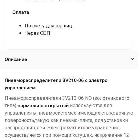
Оплата
По счету для юр.лиц
Через СБП
Описание
Пневмораспределители 3V210-06 с электро
управлением.
Пневмораспределители 3V210-06 NО (золотникового
типа)
нормально открытый
используются для
управления в пневмосистемах имеющих стыковочную
поверхность,такую как
пневмо-плита
, для установки
распределителей. Электромагнитное управление,
осуществляется при помощи
катушек
, напряжения 12-