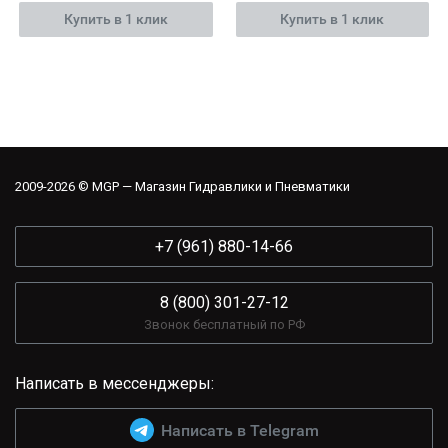
Купить в 1 клик
Купить в 1 клик
2009-2026 © MGP — Магазин Гидравлики и Пневматики
+7 (961) 880-14-66
8 (800) 301-27-12
Звонок бесплатный по РФ
Написать в мессенджеры:
Написать в Telegram