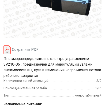
Сохранить PDF
Пневмораспределитель с электро управлением
3V210-06 , предназначен для манипуляции узлами
пневмосистемы, путем изменения направления потока
рабочего вещества.
Количество линий и позиций
3/2
Присоединительная резьба
1/8”
Тип
моностабильный
напряжение питания: