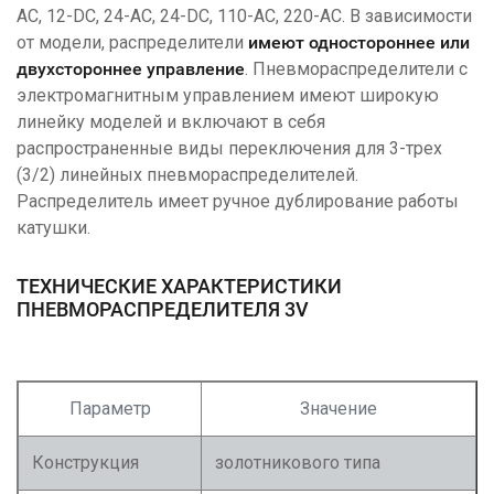
AC, 12-DC, 24-AC, 24-DC, 110-AC, 220-AC. В зависимости
от модели, распределители
имеют одностороннее или
двухстороннее управление
. Пневмораспределители с
электромагнитным управлением имеют широкую
линейку моделей и включают в себя
распространенные виды переключения для 3-трех
(3/2) линейных пневмораспределителей.
Распределитель имеет ручное дублирование работы
катушки.
ТЕХНИЧЕСКИЕ ХАРАКТЕРИСТИКИ
ПНЕВМОРАСПРЕДЕЛИТЕЛЯ 3V
Параметр
Значение
Конструкция
золотникового типа