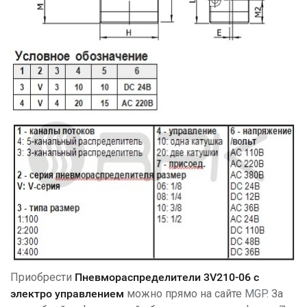
Приобрести
Пневмораспределители 3V210-06 с
электро управлением
можно прямо на сайте
MGP
. За