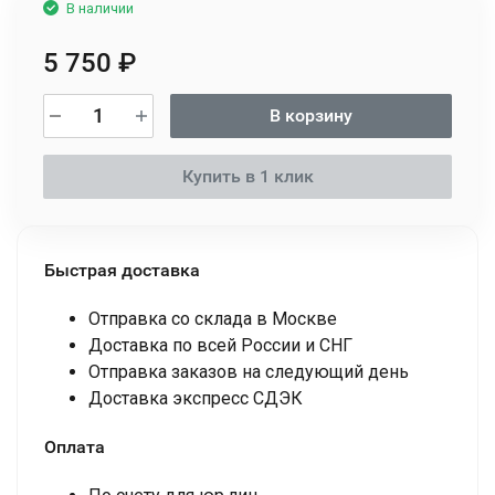
В наличии
5 750
₽
В корзину
Купить в 1 клик
Быстрая доставка
Отправка со склада в Москве
Доставка по всей России и СНГ
Отправка заказов на следующий день
Доставка экспресс СДЭК
Оплата