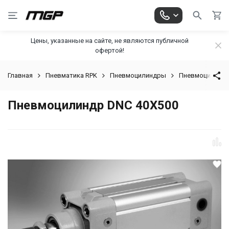
Цены, указанные на сайте, не являются публичной
офертой!
Главная
Пневматика RPK
Пневмоцилиндры
Пневмоцилинд
Пневмоцилиндр DNC 40X500