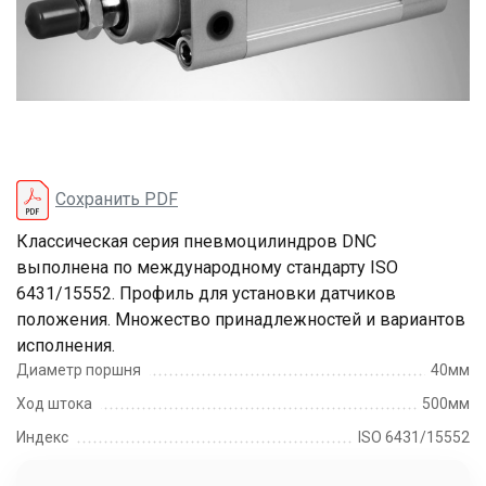
Сохранить PDF
Классическая серия пневмоцилиндров DNC
выполнена по международному стандарту ISO
6431/15552. Профиль для установки датчиков
положения. Множество принадлежностей и вариантов
исполнения.
Диаметр поршня
40мм
Ход штока
500мм
Индекс
ISO 6431/15552