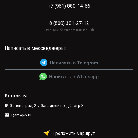
+7 (961) 880-14-66
8 (800) 301-27-12
Звонок бесплатный по РФ
Написать в мессенджеры:
Написать в Telegram
Написать в Whatsapp
Контакты:
Зеленоград, 2-й Западный пр-д 2, стр 3.
1@m-g-p.ru
Проложить маршрут