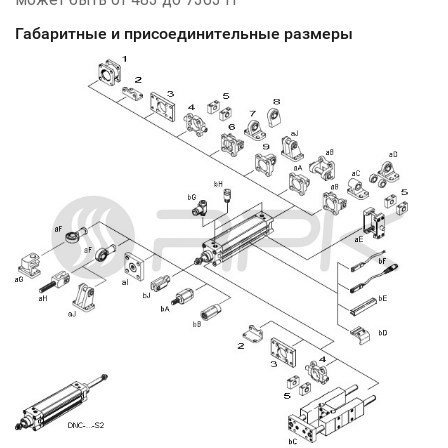
Габаритные и присоединительные размеры