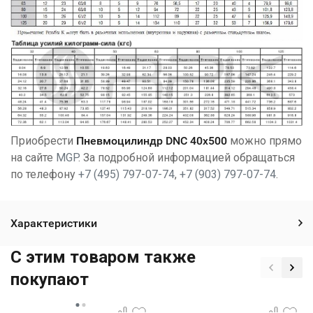
Приобрести
Пневмоцилиндр DNC 40x500
можно прямо
на сайте
MGP
. За подробной информацией обращаться
по телефону
+7 (495) 797-07-74
,
+7 (903) 797-07-74
.
Характеристики
C этим товаром также
покупают