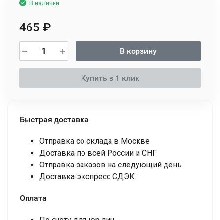
В наличии
465
₽
В корзину
Купить в 1 клик
Быстрая доставка
Отправка со склада в Москве
Доставка по всей России и СНГ
Отправка заказов на следующий день
Доставка экспресс СДЭК
Оплата
По счету для юр.лиц