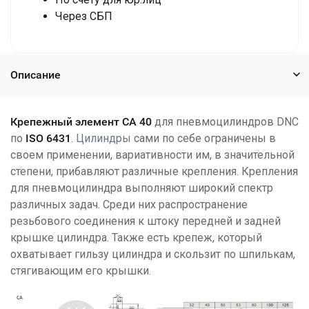
Через СБП
Описание
Крепежный элемент CA 40
для пневмоцилиндров DNC
по
ISO 6431
.
Цилиндры
сами по себе ограничены в
своем применении, вариативности им, в значительной
степени, прибавляют различные крепления. Крепления
для пневмоцилиндра выполняют широкий спектр
различных задач. Среди них распространение
резьбового соединения к штоку передней и задней
крышке цилиндра. Также есть крепеж, который
охватывает гильзу цилиндра и скользит по шпилькам,
стягивающим его крышки.