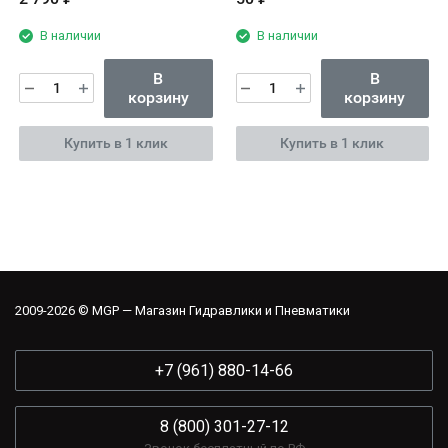
В наличии
В наличии
В
В
корзину
корзину
Купить в 1 клик
Купить в 1 клик
2009-2026 © MGP — Магазин Гидравлики и Пневматики
+7 (961) 880-14-66
8 (800) 301-27-12