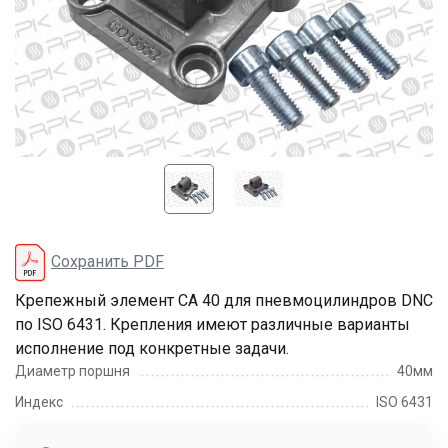
Сохранить PDF
Крепежный элемент CA 40 для пневмоцилиндров DNC
по ISO 6431. Крепления имеют различные варианты
исполнение под конкретные задачи.
Диаметр поршня
40мм
Индекс
ISO 6431