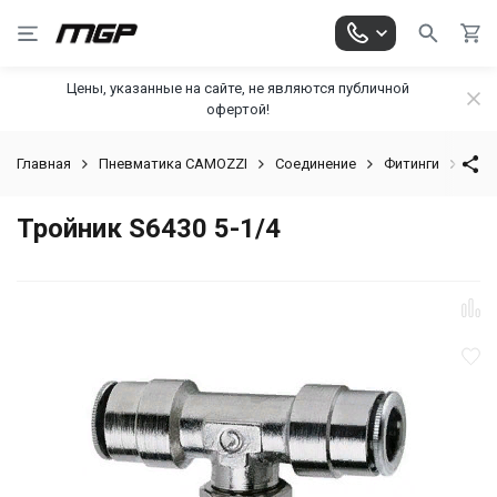
Цены, указанные на сайте, не являются публичной
офертой!
Главная
Пневматика CAMOZZI
Соединение
Фитинги
Цанг
Тройник S6430 5-1/4