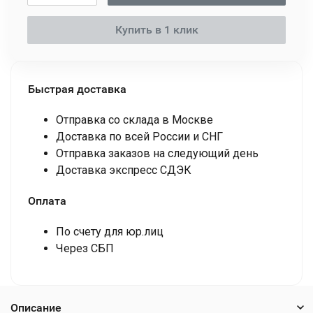
Купить в 1 клик
Быстрая доставка
Отправка со склада в Москве
Доставка по всей России и СНГ
Отправка заказов на следующий день
Доставка экспресс СДЭК
Оплата
По счету для юр.лиц
Через СБП
Описание