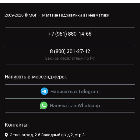
2009-2026 © MGP — Магазин Гидравлики и Пневматики
+7 (961) 880-14-66
8 (800) 301-27-12
Звонок бесплатный по РФ
Написать в мессенджеры:
Написать в Telegram
Написать в Whatsapp
Контакты:
Зеленоград, 2-й Западный пр-д 2, стр 3.