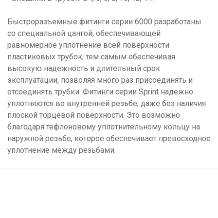
Быстроразъемные фитинги серии 6000 разработаны
со специальной цангой, обеспечивающей
равномерное уплотнение всей поверхности
пластиковых трубок, тем самым обеспечивая
высокую надежность и длительный срок
эксплуатации, позволяя много раз присоединять и
отсоединять трубки. Фитинги серии Sprint надежно
уплотняются во внутренней резьбе, даже без наличия
плоской торцевой поверхности. Это возможно
благодаря тефлоновому уплотнительному кольцу на
наружной резьбе, которое обеспечивает превосходное
уплотнение между резьбами.