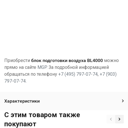
Приобрести
блок подготовки воздуха
BL4000
можно
прямо на сайте
MGP
. За подробной информацией
обращаться по телефону
+7 (495) 797-07-74
,
+7 (903)
797-07-74
.
Характеристики
C этим товаром также
покупают