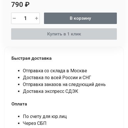
790
₽
В корзину
Купить в 1 клик
Быстрая доставка
Отправка со склада в Москве
Доставка по всей России и СНГ
Отправка заказов на следующий день
Доставка экспресс СДЭК
Оплата
По счету для юр.лиц
Через СБП