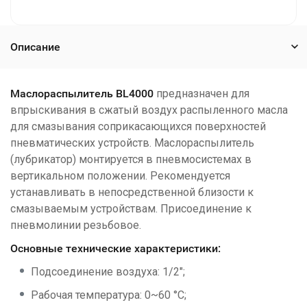
Описание
Маслораспылитель BL4000
предназначен для
впрыскивания в сжатый воздух распыленного масла
для смазывания соприкасающихся поверхностей
пневматических устройств. Маслораспылитель
(лубрикатор) монтируется в пневмосистемах в
вертикальном положении. Рекомендуется
устанавливать в непосредственной близости к
смазываемым устройствам. Присоединение к
пневмолинии резьбовое.
Основные
технические характеристики:
Подсоединение воздуха: 1/2";
Рабочая температура: 0~60 °С;