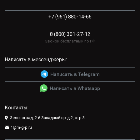
+7 (961) 880-14-66
8 (800) 301-27-12
Звонок бесплатный по РФ
Написать в мессенджеры:
Написать в Telegram
Написать в Whatsapp
Контакты:
Зеленоград, 2-й Западный пр-д 2, стр 3.
1@m-g-p.ru