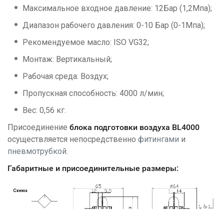
Максимальное входное давление: 12Бар (1,2Мпа);
Диапазон рабочего давления: 0-10 Бар (0-1Мпа);
Рекомендуемое масло: ISO VG32;
Монтаж: Вертикальный;
Рабочая среда: Воздух;
Пропускная способность: 4000 л/мин;
Вес: 0,56 кг.
Присоединение
блока подготовки воздуха
BL4000
осуществляется непосредственно
фитингами
и
пневмотрубкой
.
Габаритные и присоединительные размеры: