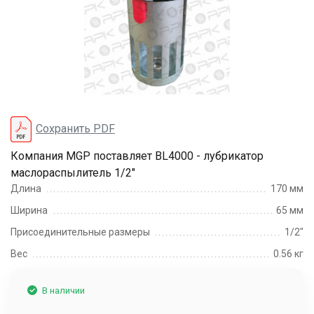
Сохранить PDF
Компания MGP поставляет BL4000 - лубрикатор
маслораспылитель 1/2"
Длина
170 мм
Ширина
65 мм
Присоединительные размеры
1/2"
Вес
0.56 кг
В наличии