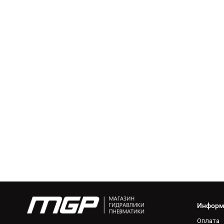
Информ
Оплата