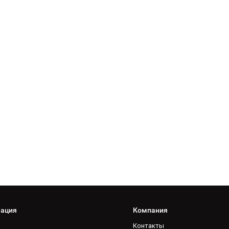
ация
Компания
Контакты