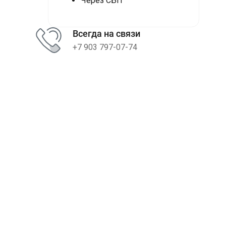
Через СБП
Всегда на связи
+7 903 797-07-74