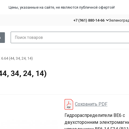
Цены, указанные на сайте, не являются публичной офертой!
+7 (961) 880-14-66
Зеленоград,
в
64 (44, 34, 24, 14)
, 34, 24, 14)
Сохранить PDF
Гидрораспределители ВЕ6 с
двухсторонним электромагн