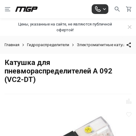
Цены, указанные на сайте, не являются публичной
офертой!
Главная
Гидрораспределители
Электромагнитные катушки
Катушка для
пневмораспределителей А 092
(VC2-DT)