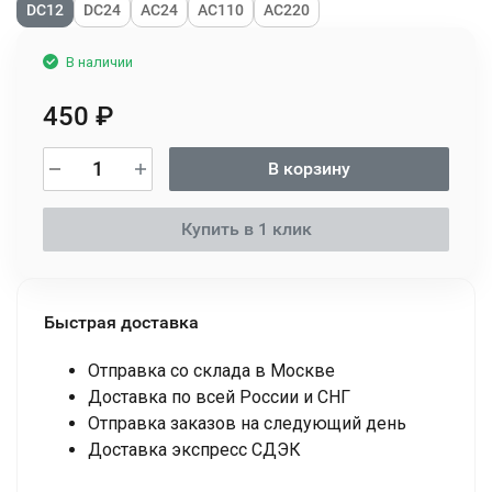
DC12
DC24
АС24
AC110
AC220
В наличии
450
₽
В корзину
Купить в 1 клик
Быстрая доставка
Отправка со склада в Москве
Доставка по всей России и СНГ
Отправка заказов на следующий день
Доставка экспресс СДЭК