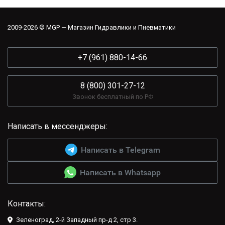
2009-2026 © MGP — Магазин Гидравлики и Пневматики
+7 (961) 880-14-66
8 (800) 301-27-12
Звонок бесплатный по РФ
Написать в мессенджеры:
Написать в Telegram
Написать в Whatsapp
Контакты:
Зеленоград, 2-й Западный пр-д 2, стр 3.