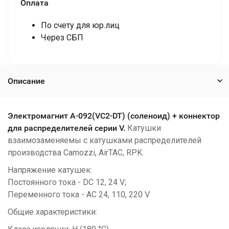
Оплата
По счету для юр.лиц
Через СБП
Описание
Электромагнит А-092(VC2-DT) (cоленоид) + коннектор
для распределителей серии V.
Катушки
взаимозаменяемы с катушками распределителей
производства Camozzi, AirTAC, RPK.
Напряжение катушек:
Постоянного тока - DC 12, 24 V;
Переменного тока - AC 24, 110, 220 V
Общие характеристики: