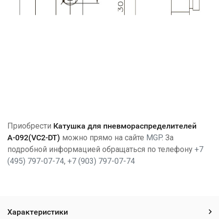
Приобрести
Катушка для пневмораспределителей
А-092(VC2-DT)
можно прямо на сайте
MGP
. За
подробной информацией обращаться по телефону
+7
(495) 797-07-74
,
+7 (903) 797-07-74
Характеристики