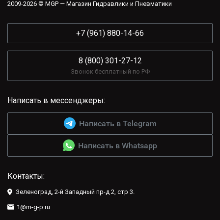
2009-2026 © MGP — Магазин Гидравлики и Пневматики
+7 (961) 880-14-66
8 (800) 301-27-12
Звонок бесплатный по РФ
Написать в мессенджеры:
Написать в Telegram
Написать в Whatsapp
Контакты:
Зеленоград, 2-й Западный пр-д 2, стр 3.
1@m-g-p.ru