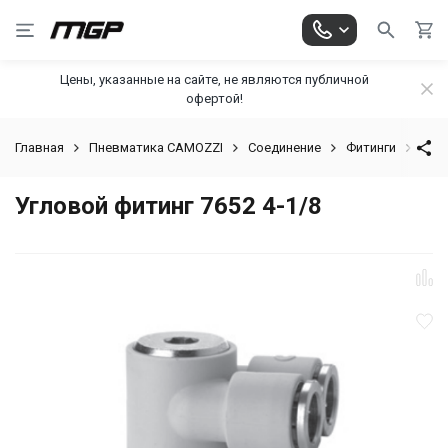
Цены, указанные на сайте, не являются публичной
офертой!
Главная
Пневматика CAMOZZI
Соединение
Фитинги
Цан
Угловой фитинг 7652 4-1/8