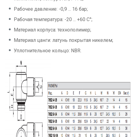
Рабочее давление: -0,9 ... 16 бар;
Рабочая температура: -20 ... +60 C°;
Материал корпуса: технополимер;
Материал цанги: латунь покрытая никелем;
Уплотнительное кольцо: NBR.