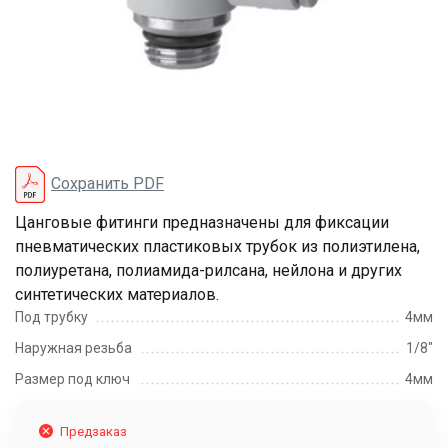
Сохранить PDF
Цанговые фитинги предназначены для фиксации
пневматических пластиковых трубок из полиэтилена,
полиуретана, полиамида-рилсана, нейлона и других
синтетических материалов.
Под трубку
4мм
Наружная резьба
1/8"
Размер под ключ
4мм
Предзаказ