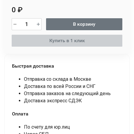
0
₽
В корзину
Купить в 1 клик
Быстрая доставка
Отправка со склада в Москве
Доставка по всей России и СНГ
Отправка заказов на следующий день
Доставка экспресс СДЭК
Оплата
По счету для юр.лиц