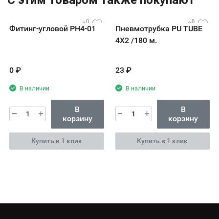
Фитинг-угловой PH4-01
Пневмотрубка PU TUBE
4X2 /180 м.
0
₽
23
₽
В наличии
В наличии
В
В
корзину
корзину
Купить в 1 клик
Купить в 1 клик